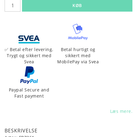
KØB
Betal hurtigt og
✅ Betal efter levering.
sikkert med
Trygt og sikkert med
MobilePay via Svea
Svea
Paypal Secure and
Fast payment
Læs mere.
BESKRIVELSE