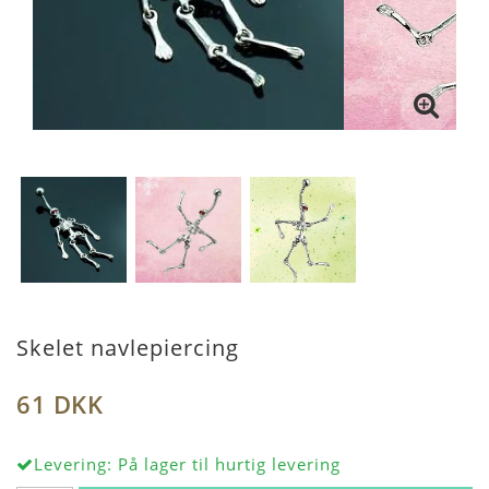
Skelet navlepiercing
61 DKK
Levering:
På lager til hurtig levering