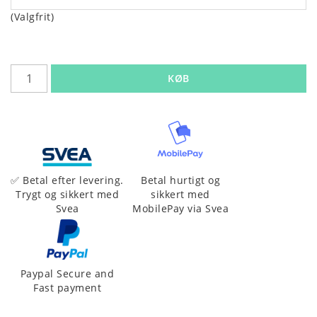
(Valgfrit)
KØB
Betal hurtigt og
✅ Betal efter levering.
sikkert med
Trygt og sikkert med
MobilePay via Svea
Svea
Paypal Secure and
Fast payment