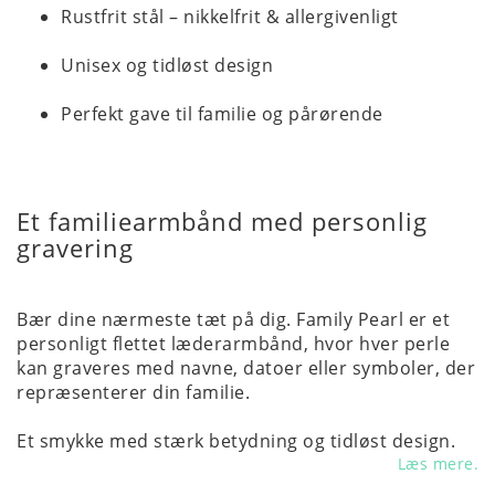
Rustfrit stål – nikkelfrit & allergivenligt
Unisex og tidløst design
Perfekt gave til familie og pårørende
Et familiearmbånd med personlig
gravering
Bær dine nærmeste tæt på dig. Family Pearl er et
personligt flettet læderarmbånd, hvor hver perle
kan graveres med navne, datoer eller symboler, der
repræsenterer din familie.
Et smykke med stærk betydning og tidløst design.
Læs mere.