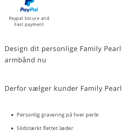
Paypal Secure and
Fast payment
Design dit personlige Family Pearl
armbånd nu
Derfor vælger kunder Family Pearl
Personlig gravering på hver perle
Slidstærkt flettet læder