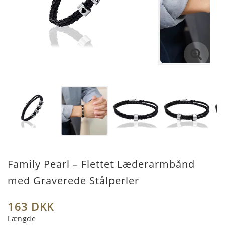
Family Pearl – Flettet Læderarmbånd
med Graverede Stålperler
163 DKK
Længde