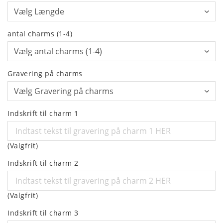
antal charms (1-4)
Gravering på charms
Indskrift til charm 1
(Valgfrit)
Indskrift til charm 2
(Valgfrit)
Indskrift til charm 3